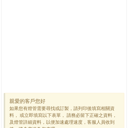
親愛的客戶您好
如果您有燈管需要尋找或訂製，請列印後填寫相關資
料， 或立即填寫以下表單， 請務必留下正確之資料，
及燈管詳細資料，以便加速處理速度，客服人員收到